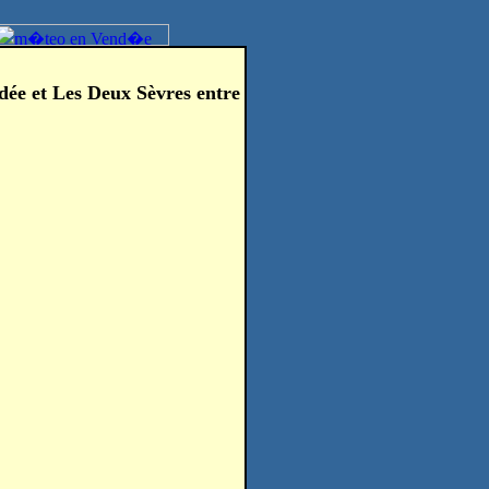
dée et Les Deux Sèvres entre