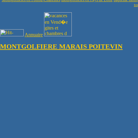
to
Annuaire
MONTGOLFIERE MARAIS POITEVIN