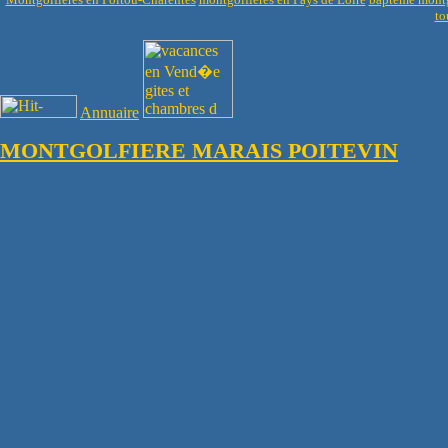
to
Annuaire
MONTGOLFIERE MARAIS POITEVIN