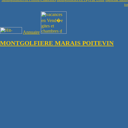
to
Annuaire
MONTGOLFIERE MARAIS POITEVIN