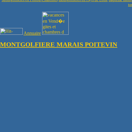
to
Annuaire
MONTGOLFIERE MARAIS POITEVIN