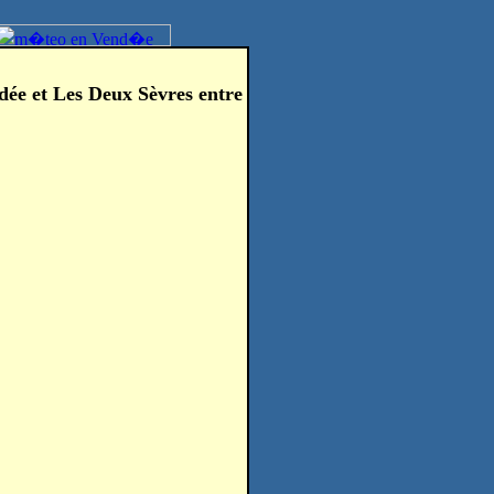
dée et Les Deux Sèvres entre