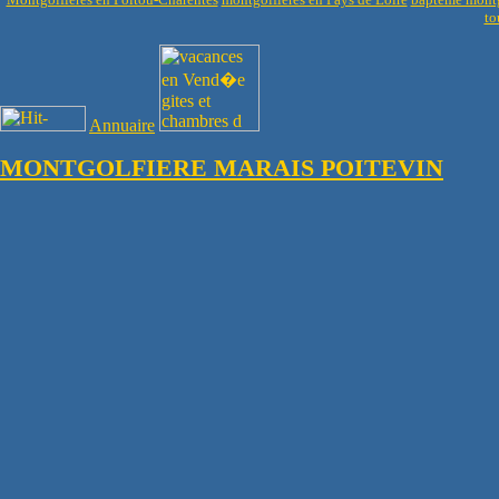
to
Annuaire
MONTGOLFIERE MARAIS POITEVIN