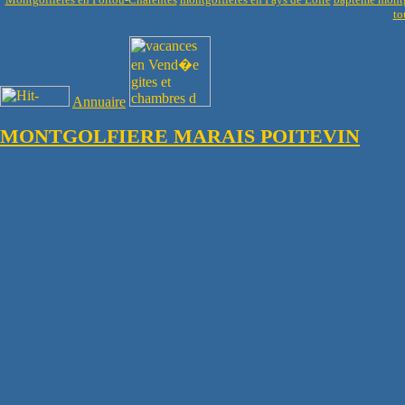
to
Annuaire
MONTGOLFIERE MARAIS POITEVIN