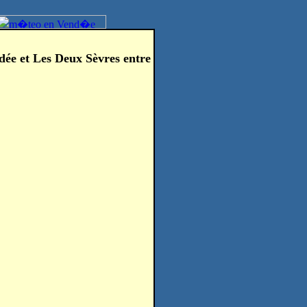
dée et Les Deux Sèvres entre