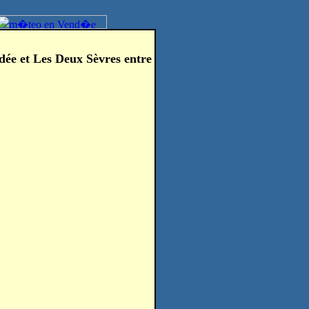
dée et Les Deux Sèvres entre