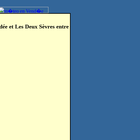
dée et Les Deux Sèvres entre