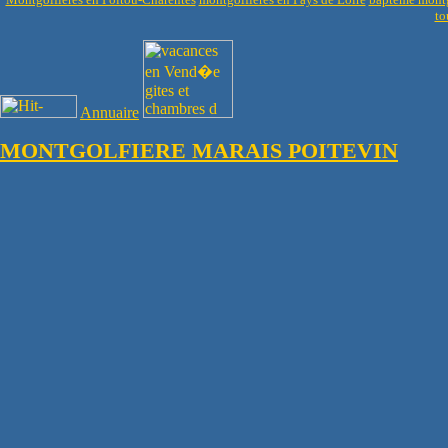
to
Annuaire
MONTGOLFIERE MARAIS POITEVIN