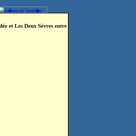
dée et Les Deux Sèvres entre