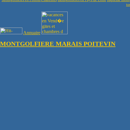
to
Annuaire
MONTGOLFIERE MARAIS POITEVIN