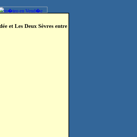
dée et Les Deux Sèvres entre